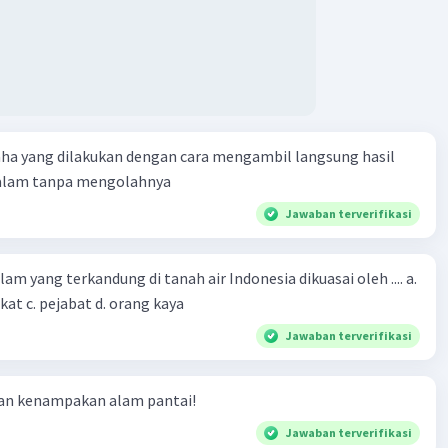
aha yang dilakukan dengan cara mengambil langsung hasil
 alam tanpa mengolahnya
Jawaban terverifikasi
m yang terkandung di tanah air Indonesia dikuasai oleh .... a.
at c. pejabat d. orang kaya
Jawaban terverifikasi
ian kenampakan alam pantai!
Jawaban terverifikasi