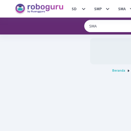
SD
SMP
SMA
Beranda