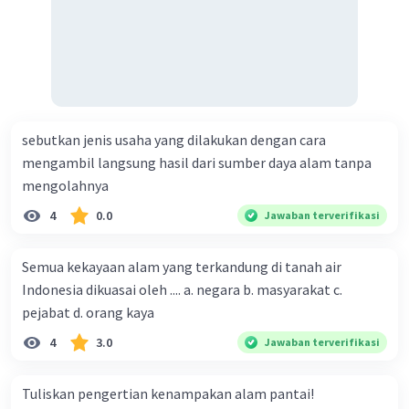
sebutkan jenis usaha yang dilakukan dengan cara
mengambil langsung hasil dari sumber daya alam tanpa
mengolahnya
4
0.0
Jawaban terverifikasi
Semua kekayaan alam yang terkandung di tanah air
Indonesia dikuasai oleh .... a. negara b. masyarakat c.
pejabat d. orang kaya
4
3.0
Jawaban terverifikasi
Tuliskan pengertian kenampakan alam pantai!