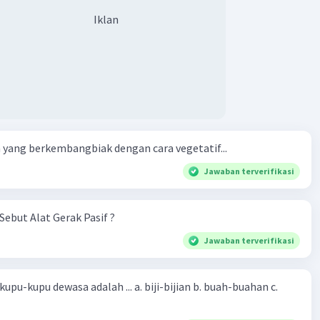
Iklan
yang berkembangbiak dengan cara vegetatif...
Jawaban terverifikasi
Sebut Alat Gerak Pasif ?
Jawaban terverifikasi
sa adalah ... a. biji-bijian b. buah-buahan c.