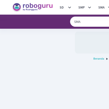
SD
SMP
SMA
Beranda