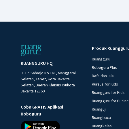
Produk Ruanggur
Ruangguru
RUANGGURU HQ
Roboguru Plus
Jl. Dr. Saharjo No.161, Manggarai
Dafa dan Lulu
Selatan, Tebet, Kota Jakarta
Kursus for Kids
Selatan, Daerah Khusus Ibukota
Jakarta 12860
Ruangguru for Kids
Ruangguru for Busin
Coba GRATIS Aplikasi
Ruanguji
Roboguru
Ruangbaca
Ruangkelas