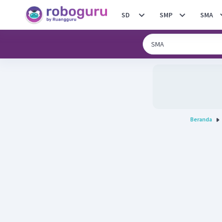
SD
SMP
SMA
Beranda