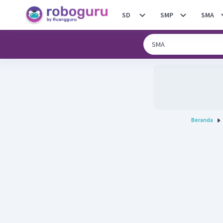
SD
SMP
SMA
Beranda