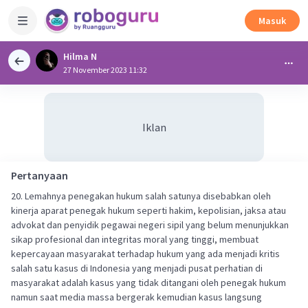
Masuk
Hilma N
27 November 2023 11:32
Iklan
Pertanyaan
20. Lemahnya penegakan hukum salah satunya disebabkan oleh
kinerja aparat penegak hukum seperti hakim, kepolisian, jaksa atau
advokat dan penyidik pegawai negeri sipil yang belum menunjukkan
sikap profesional dan integritas moral yang tinggi, membuat
kepercayaan masyarakat terhadap hukum yang ada menjadi kritis
salah satu kasus di Indonesia yang menjadi pusat perhatian di
masyarakat adalah kasus yang tidak ditangani oleh penegak hukum
namun saat media massa bergerak kemudian kasus langsung