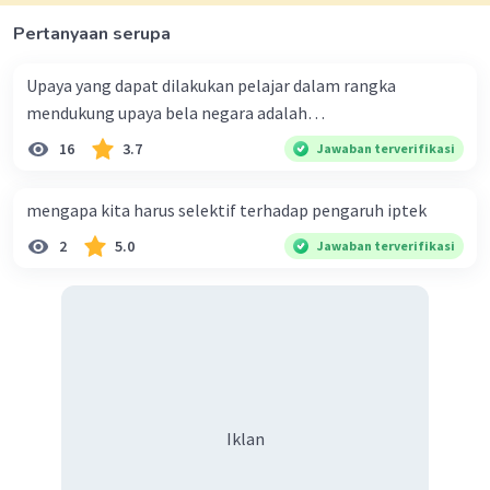
Pertanyaan serupa
Upaya yang dapat dilakukan pelajar dalam rangka
mendukung upaya bela negara adalah…
16
3.7
Jawaban terverifikasi
mengapa kita harus selektif terhadap pengaruh iptek
2
5.0
Jawaban terverifikasi
Iklan