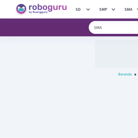
SD
SMP
SMA
Beranda