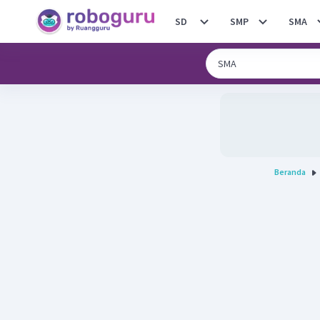
SD
SMP
SMA
Beranda