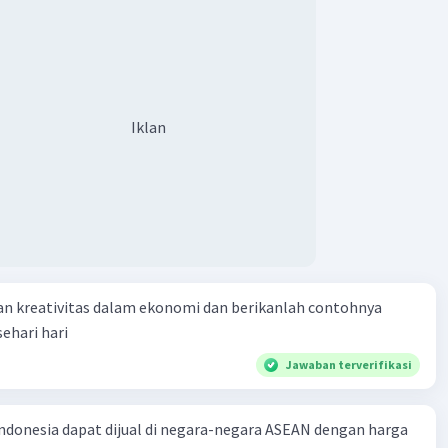
Iklan
an kreativitas dalam ekonomi dan berikanlah contohnya
ehari hari
Jawaban terverifikasi
ndonesia dapat dijual di negara-negara ASEAN dengan harga