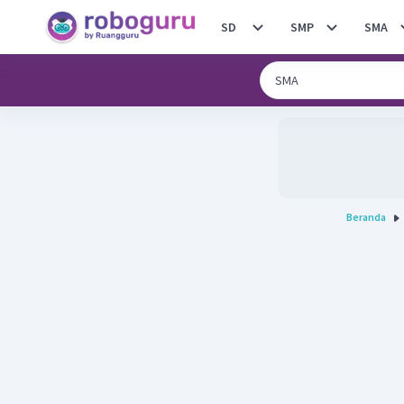
SD
SMP
SMA
Beranda