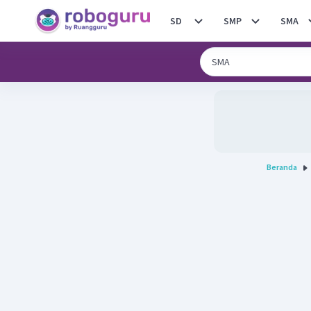
SD
SMP
SMA
Beranda