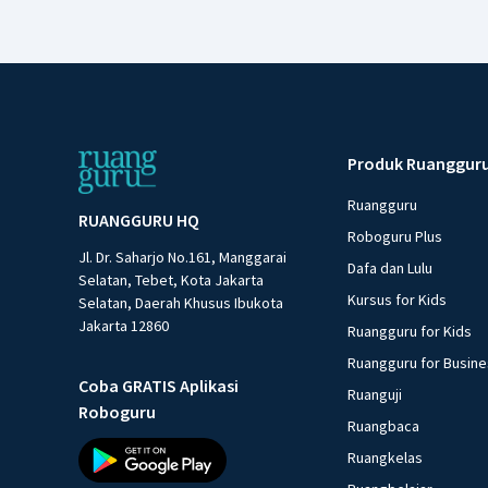
Produk Ruanggur
Ruangguru
RUANGGURU HQ
Roboguru Plus
Jl. Dr. Saharjo No.161, Manggarai
Dafa dan Lulu
Selatan, Tebet, Kota Jakarta
Kursus for Kids
Selatan, Daerah Khusus Ibukota
Jakarta 12860
Ruangguru for Kids
Ruangguru for Busin
Coba GRATIS Aplikasi
Ruanguji
Roboguru
Ruangbaca
Ruangkelas