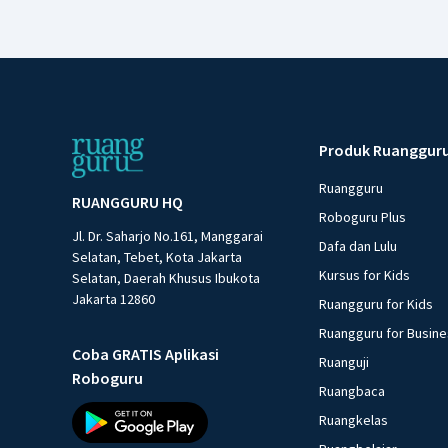
Produk Ruanggur
Ruangguru
RUANGGURU HQ
Roboguru Plus
Jl. Dr. Saharjo No.161, Manggarai
Dafa dan Lulu
Selatan, Tebet, Kota Jakarta
Kursus for Kids
Selatan, Daerah Khusus Ibukota
Jakarta 12860
Ruangguru for Kids
Ruangguru for Busin
Coba GRATIS Aplikasi
Ruanguji
Roboguru
Ruangbaca
Ruangkelas