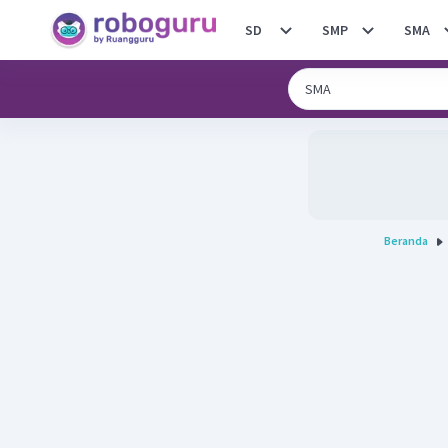
SD
SMP
SMA
Beranda