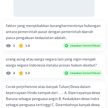
faktor yang menyebabkan kurangharmonisnya hubungan
antara pemerintah pusat dengan pemerintah daerah
pasca pengakuan kedaulatan adalah...
3
1.0
Jawaban terverifikasi
orang asing atau warga negara lain yang ingin menjadi
warga negara Indonesia melalui proses hukum disebut?
4
5.0
Jawaban terverifikasi
Corak polytheisme atau banyak Tuhan/Dewa dalam
kepercayaan Hindu tampak dari ….. A. Dipercayainya dewa
Baruna sebagai penguasa angin B. Kedudukan dewa Indra
sebagai penguasa tertinggi C. Disembahnya banyak dewa