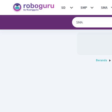
SD
SMP
SMA
Beranda