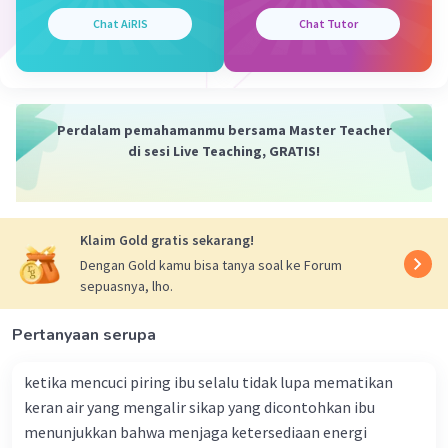
Chat AiRIS
Chat Tutor
Perdalam pemahamanmu bersama Master Teacher
Iklan
di sesi Live Teaching, GRATIS!
Klaim Gold gratis sekarang!
Dengan Gold kamu bisa tanya soal ke Forum
sepuasnya, lho.
Pertanyaan serupa
ketika mencuci piring ibu selalu tidak lupa mematikan
keran air yang mengalir sikap yang dicontohkan ibu
menunjukkan bahwa menjaga ketersediaan energi