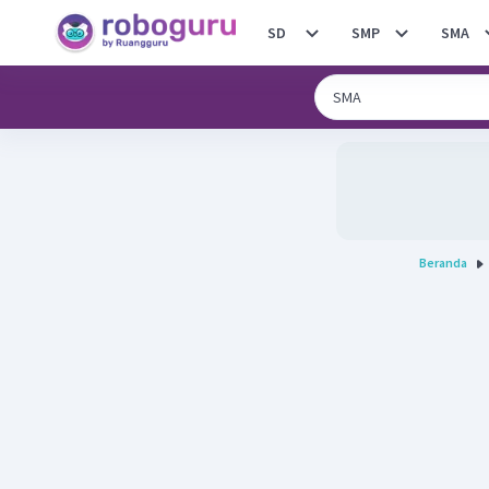
SD
SMP
SMA
Beranda