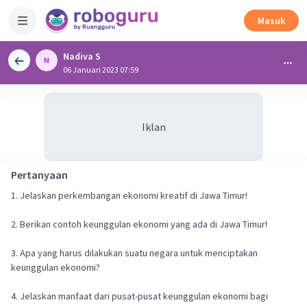
Masuk
Nadiva S
06 Januari 2023 07:59
Iklan
Pertanyaan
1. Jelaskan perkembangan ekonomi kreatif di Jawa Timur!
2. Berikan contoh keunggulan ekonomi yang ada di Jawa Timur!
3. Apa yang harus dilakukan suatu negara untuk menciptakan
keunggulan ekonomi?
4. Jelaskan manfaat dari pusat-pusat keunggulan ekonomi bagi