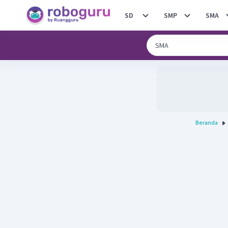
SD
SMP
SMA
Beranda