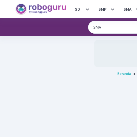
SD
SMP
SMA
Beranda