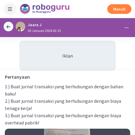
Masuk
Jaara J
03 Januari 2024 02:15
Iklan
Pertanyaan
1.) Buat jurnal transaksi yang berhubungan dengan bahan
baku!
2.) Buat jurnal transaksi yang berhubungan dengan biaya
tenaga kerja!
3.) Buat jurnal transaksi yang berhubungan dengan biaya
overhead pabrik!