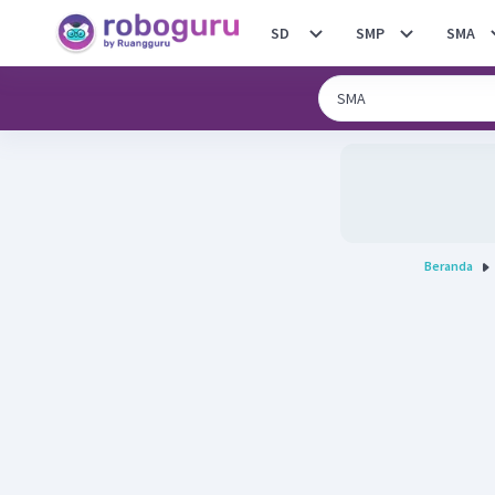
SD
SMP
SMA
Beranda