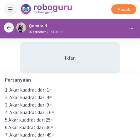
Masuk
Qomira N
02 Oktober 2023 00:05
Iklan
Pertanyaan
1. Akar kuadrat dari 1=
2. Akar kuadrat dari 4=
3. Akar kuadrat dari 9=
4. Akar kuadrat dari 16=
5.Akar kuadrat dari 25=
6.Akar kuadrat dari 36=
7. Akar kuadrat dari 49=