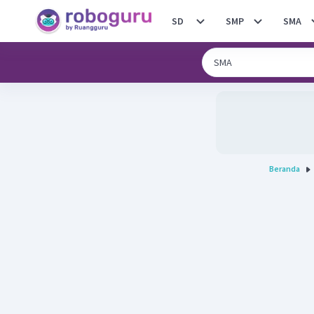
SD
SMP
SMA
Beranda