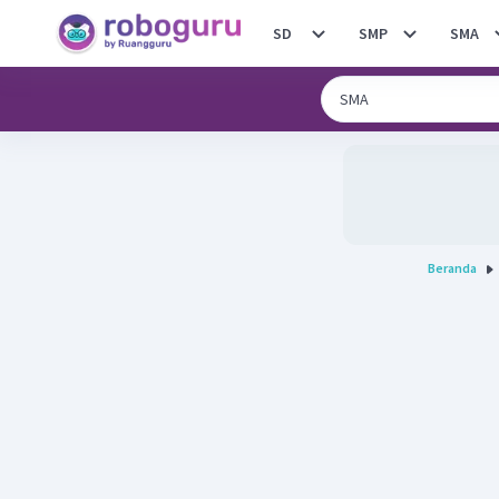
SD
SMP
SMA
Beranda