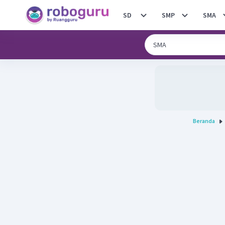
SD
SMP
SMA
Beranda