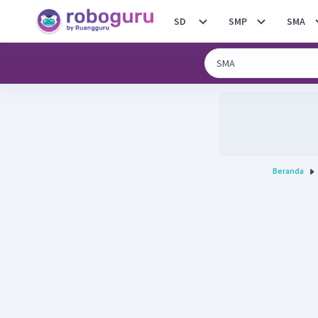
SD
SMP
SMA
Beranda