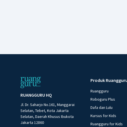
Produk Ruanggur
Ruangguru
RUANGGURU HQ
Roboguru Plus
Jl. Dr. Saharjo No.161, Manggarai
Dafa dan Lulu
Selatan, Tebet, Kota Jakarta
Kursus for Kids
Selatan, Daerah Khusus Ibukota
Jakarta 12860
Ruangguru for Kids