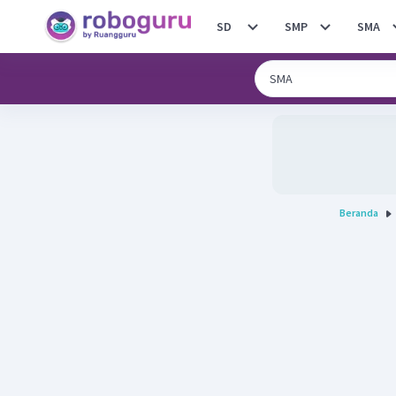
SD
SMP
SMA
Beranda