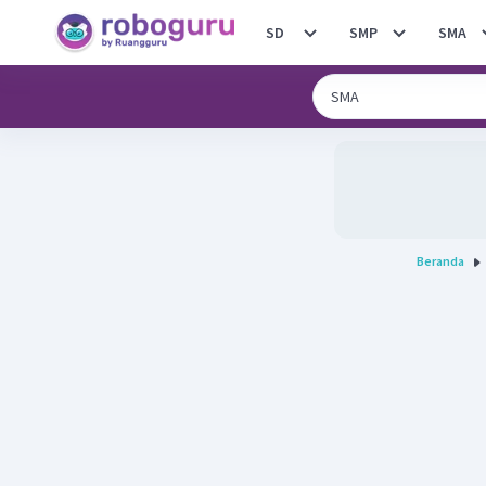
SD
SMP
SMA
Beranda