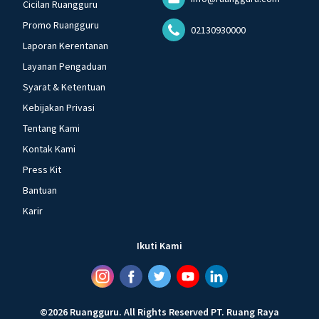
Cicilan Ruangguru
Promo Ruangguru
02130930000
Laporan Kerentanan
Layanan Pengaduan
Syarat & Ketentuan
Kebijakan Privasi
Tentang Kami
Kontak Kami
Press Kit
Bantuan
Karir
Ikuti Kami
©
2026
Ruangguru
.
All Rights Reserved
PT. Ruang Raya