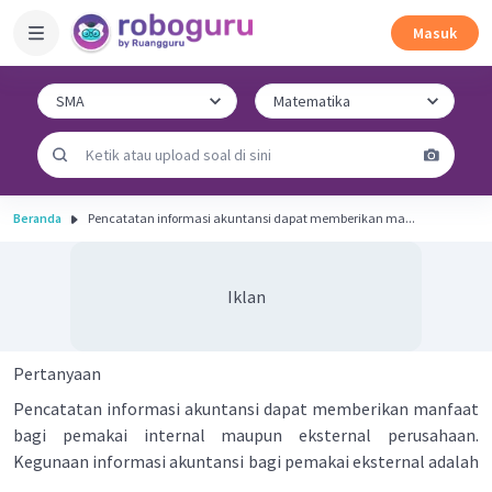
Masuk
Beranda
Pencatatan informasi akuntansi dapat memberikan ma...
Iklan
Pertanyaan
Pencatatan informasi akuntansi dapat memberikan manfaat
bagi pemakai internal maupun eksternal perusahaan.
Kegunaan informasi akuntansi bagi pemakai eksternal adalah
....