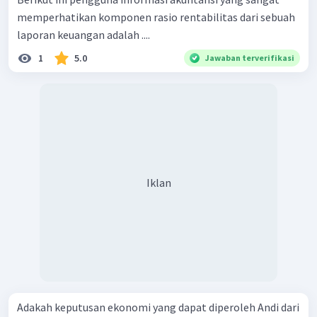
memperhatikan komponen rasio rentabilitas dari sebuah
laporan keuangan adalah ....
1
5.0
Jawaban terverifikasi
Iklan
Adakah keputusan ekonomi yang dapat diperoleh Andi dari