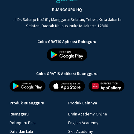
RUANGGURU HQ
Jl. Dr. Saharjo No.161, Manggarai Selatan, Tebet, Kota Jakarta
Selatan, Daerah Khusus Ibukota Jakarta 12860
Coba GRATIS Aplikasi Roboguru
Coba GRATIS Aplikasi Ruangguru
Produk Ruangguru
Produk Lainnya
Ruangguru
Brain Academy Online
Roboguru Plus
English Academy
Dafa dan Lulu
Skill Academy