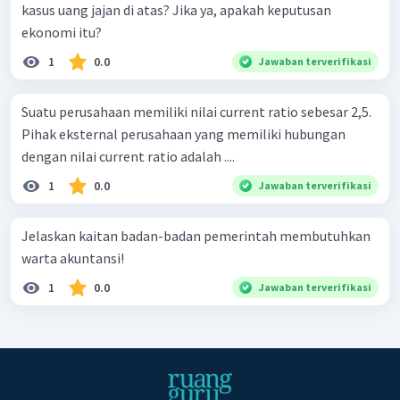
kasus uang jajan di atas? Jika ya, apakah keputusan
ekonomi itu?
1
0.0
Jawaban terverifikasi
Suatu perusahaan memiliki nilai current ratio sebesar 2,5.
Pihak eksternal perusahaan yang memiliki hubungan
dengan nilai current ratio adalah ....
1
0.0
Jawaban terverifikasi
Jelaskan kaitan badan-badan pemerintah membutuhkan
warta akuntansi!
1
0.0
Jawaban terverifikasi