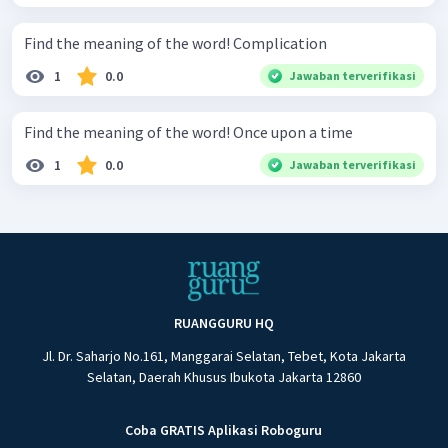
Find the meaning of the word! Complication
1
0.0
Jawaban terverifikasi
Find the meaning of the word! Once upon a time
1
0.0
Jawaban terverifikasi
RUANGGURU HQ
Jl. Dr. Saharjo No.161, Manggarai Selatan, Tebet, Kota Jakarta
Selatan, Daerah Khusus Ibukota Jakarta 12860
Coba GRATIS Aplikasi Roboguru