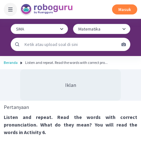
Masuk
Beranda
Listen and repeat. Read the words with correct pro...
Iklan
Pertanyaan
Listen and repeat. Read the words with correct
pronunciation. What do they mean? You will read the
words in Activity 6.