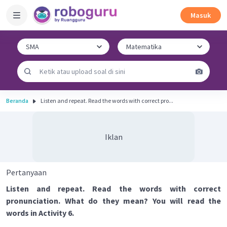
Masuk
Beranda
Listen and repeat. Read the words with correct pro...
Iklan
Pertanyaan
Listen and repeat. Read the words with correct
pronunciation. What do they mean? You will read the
words in Activity 6.