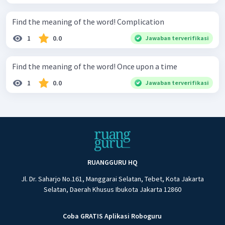
Find the meaning of the word! Complication
1
0.0
Jawaban terverifikasi
Find the meaning of the word! Once upon a time
1
0.0
Jawaban terverifikasi
RUANGGURU HQ
Jl. Dr. Saharjo No.161, Manggarai Selatan, Tebet, Kota Jakarta
Selatan, Daerah Khusus Ibukota Jakarta 12860
Coba GRATIS Aplikasi Roboguru